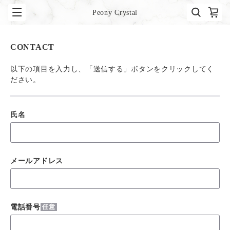
Peony Crystal
CONTACT
以下の項目を入力し、「送信する」ボタンをクリックしてく
ださい。
氏名
メールアドレス
電話番号
任意