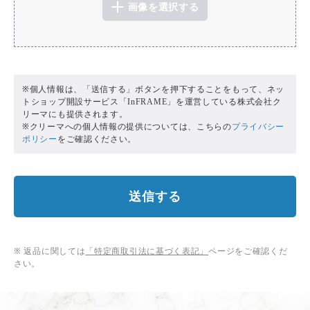
画像を選択する
※個人情報は、「送信する」ボタンを押下することをもって、ネッ
トショップ開設サービス「InFRAME」を運営している株式会社ク
リーマにも提供されます。
※クリーマへの個人情報の提供については、こちらの
プライバシー
ポリシー
をご確認ください。
送信する
※ 返品に関しては
「特定商取引法に基づく表記」
ページをご確認くだ
さい。