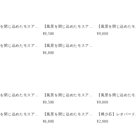
【ご購入の前に】
【風景を閉じ込めたモスアゲートルースフレーム】【インドネシア産】MA4103
【風景を閉じ込めたモスアゲートルースフレーム】【インドネシア産】MA4603
・ご希望、ご質問がある場合
¥9,500
¥9,000
お願い致します。
【風景を閉じ込めたモスアゲートルースフレーム】【インドネシア産】MA1601
【風景を閉じ込めたモスアゲートルースフレーム】【インドネシア産】MA1602
・1点ものにつき再販は難しい
¥6,800
お品のご紹介は可能です。
【風景を閉じ込めたモスアゲートルースフレーム】【インドネシア産】MA4103
【風景を閉じ込めたモスアゲートルースフレーム】【インドネシア産】MA4603
¥9,500
¥9,000
【風景を閉じ込めたモスアゲートルースフレーム】【インドネシア産】MA1601
【風景を閉じ込めたモスアゲートルースフレーム】【インドネシア産】MA1602
¥6,800
¥2,980