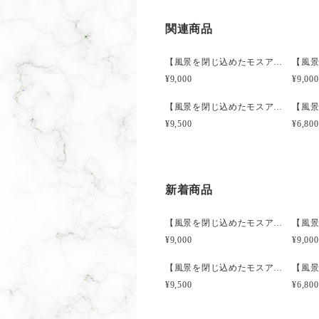
関連商品
【風景を閉じ込めたモスアゲートルースフレーム】【インドネシア産】MA3201
¥9,000
¥9,000
【風景を閉じ込めたモスアゲートルースフレーム】【インドネシア産】MA5002
¥9,500
¥6,800
新着商品
【風景を閉じ込めたモスアゲートルースフレーム】【インドネシア産】MA3201
¥9,000
¥9,000
【風景を閉じ込めたモスアゲートルースフレーム】【インドネシア産】MA5002
¥9,500
¥6,800