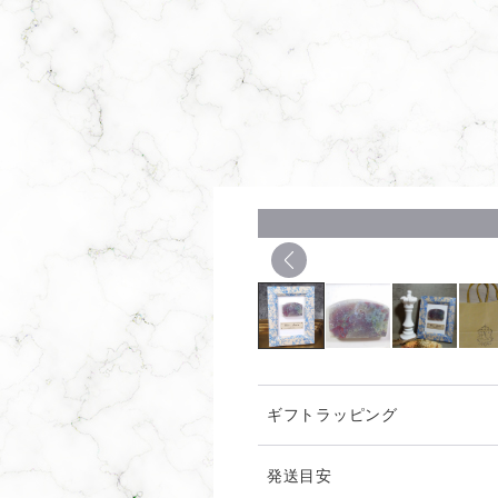
ギフトラッピング
発送目安